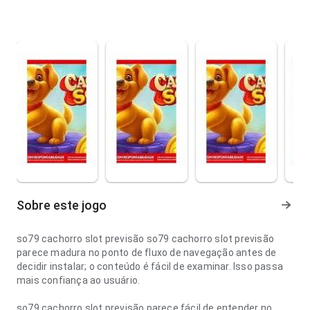
Sobre este jogo
so79 cachorro slot previsão so79 cachorro slot previsão
parece madura no ponto de fluxo de navegação antes de
decidir instalar; o conteúdo é fácil de examinar. Isso passa
mais confiança ao usuário.
so79 cachorro slot previsão parece fácil de entender no