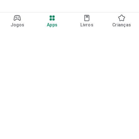
Jogos
Apps
Livros
Crianças
Google Play
Play Pass
Pontos do Play Points
Vales-presente
Resgatar
Política de reembolso