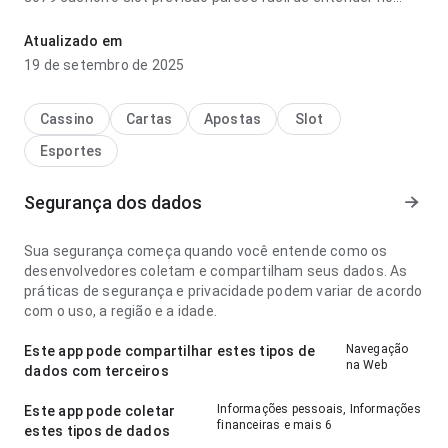
ponto de velocidade de carregamento ao alternar detalhes;
as ações importantes continuam visíveis. Esse cuidado nos
Atualizado em
detalhes faz diferença.
19 de setembro de 2025
Cassino
Cartas
Apostas
Slot
Esportes
Segurança dos dados
Sua segurança começa quando você entende como os
desenvolvedores coletam e compartilham seus dados. As
práticas de segurança e privacidade podem variar de acordo
com o uso, a região e a idade.
Navegação
Este app pode compartilhar estes tipos de
na Web
dados com terceiros
Informações pessoais, Informações
Este app pode coletar
financeiras e mais 6
estes tipos de dados