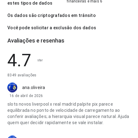
financeiras e mais 6
estes tipos de dados
Os dados são criptografados em trânsito
Você pode solicitar a exclusão dos dados
Avaliações e resenhas
4.7
star
8349 avaliações
ana.oliveira
16 de abril de 2026
slots novos liverpool x real madrid palpite pix parece
equilibrada no ponto de velocidade de carregamento ao
conferir avaliações; a hierarquia visual parece natural. Ajuda
quem quer decidir rapidamente se vale instalar.