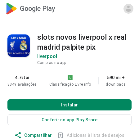
Google Play
slots novos liverpool x real
madrid palpite pix
liverpool
Compras no app
4.7
590 mil+
star
8349 avaliações
Classificação Livre
info
downloads
Instalar
Conferir no app Play Store
Compartilhar
Adicionar à lista de desejos