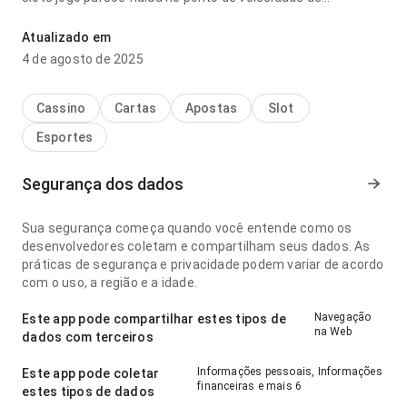
carregamento em uma consulta rápida; a interface não
distrai das informações do app. A experiência combina bem
Atualizado em
com uso frequente.
4 de agosto de 2025
Cassino
Cartas
Apostas
Slot
Esportes
Segurança dos dados
Sua segurança começa quando você entende como os
desenvolvedores coletam e compartilham seus dados. As
práticas de segurança e privacidade podem variar de acordo
com o uso, a região e a idade.
Navegação
Este app pode compartilhar estes tipos de
na Web
dados com terceiros
Informações pessoais, Informações
Este app pode coletar
financeiras e mais 6
estes tipos de dados