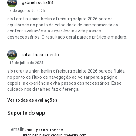
gabriel.rocha88
7 de agosto de 2025
slot gratis union berlin x freiburg palpite 2026 parece
equilibrada no ponto de velocidade de carregamento ao
conferir avaliações; a experiência evita passos
desnecessários. O resultado geral parece prático e maduro.
rafael.nascimento
17 de julho de 2025
slot gratis union berlin x freiburg palpite 2026 parece fluida
no ponto de fluxo de navegação ao voltar para a página
depois; a experiência evita passos desnecessários. Esse
cuidado nos detalhes faz diferença.
Ver todas as avaliações
Suporte do app
email
E-mail para suporte
union-berlin-service@union-berlin.com