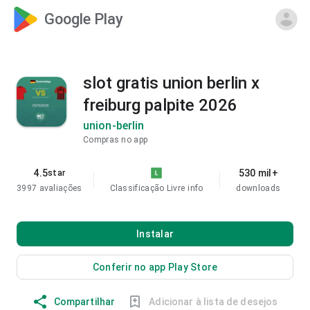
Google Play
slot gratis union berlin x
freiburg palpite 2026
union-berlin
Compras no app
4.5
530 mil+
star
3997 avaliações
Classificação Livre
info
downloads
Instalar
Conferir no app Play Store
Compartilhar
Adicionar à lista de desejos