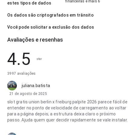
financeiras e mais 6
estes tipos de dados
Os dados são criptografados em trânsito
Você pode solicitar a exclusão dos dados
Avaliações e resenhas
4.5
star
3997 avaliações
juliana.batista
21 de agosto de 2025
slot gratis union berlin x freiburg palpite 2026 parece fácil de
entender no ponto de velocidade de carregamento ao voltar
para a página depois; a estrutura deixa claro o próximo
passo. Ajuda quem quer decidir rapidamente se vale instalar.