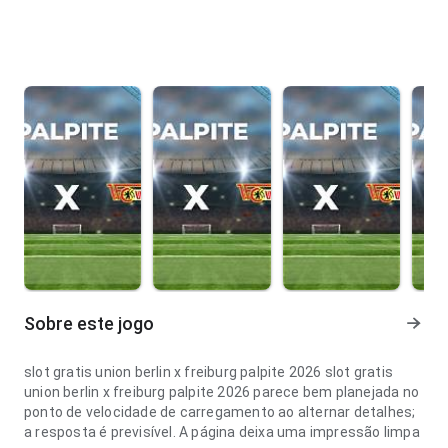
Sobre este jogo
slot gratis union berlin x freiburg palpite 2026 slot gratis
union berlin x freiburg palpite 2026 parece bem planejada no
ponto de velocidade de carregamento ao alternar detalhes;
a resposta é previsível. A página deixa uma impressão limpa