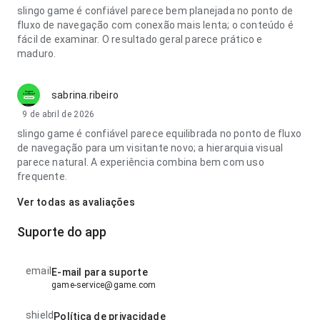
slingo game é confiável parece bem planejada no ponto de
fluxo de navegação com conexão mais lenta; o conteúdo é
fácil de examinar. O resultado geral parece prático e
maduro.
sabrina.ribeiro
9 de abril de 2026
slingo game é confiável parece equilibrada no ponto de fluxo
de navegação para um visitante novo; a hierarquia visual
parece natural. A experiência combina bem com uso
frequente.
Ver todas as avaliações
Suporte do app
email
E-mail para suporte
game-service@game.com
shield
Política de privacidade