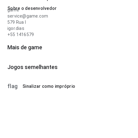
Sobre o desenvolvedor
game
service@game.com
579 Rua l
igor.dias
+55 1416579
Mais de game
Jogos semelhantes
flag
Sinalizar como impróprio