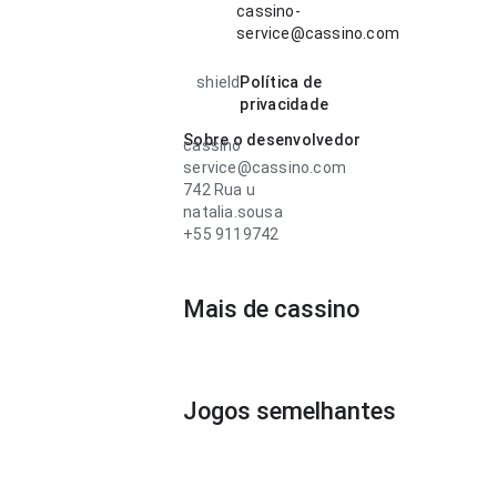
cassino-
service@cassino.com
shield
Política de
privacidade
Sobre o desenvolvedor
cassino
service@cassino.com
742 Rua u
natalia.sousa
+55 9119742
Mais de cassino
Jogos semelhantes