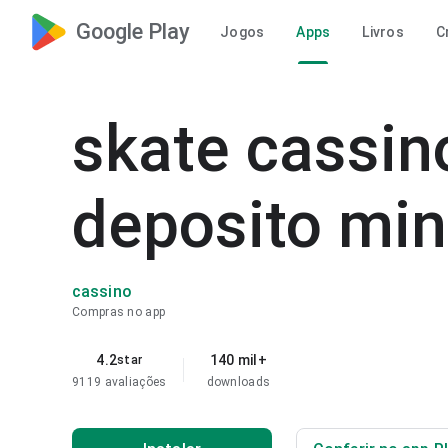
Google Play
Jogos
Apps
Livros
C
skate cassin
deposito mi
cassino
Compras no app
4.2
140 mil+
star
9119 avaliações
downloads