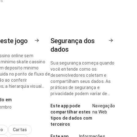
os
este jogo
Segurança dos
dados
ssino online sem
 minimo skate cassino
Sua segurança começa quando
em deposito minimo
você entende como os
uida no ponto de fluxo de
desenvolvedores coletam e
o ao conferir
compartilham seus dados. As
s; a hierarquia visual
práticas de segurança e
atural. Esse cuidado nos
privacidade podem variar de
 faz diferença.
ado em
acordo com o uso, a região e a
idade.
Este app pode
Navegação
zembro
ssino online sem
compartilhar estes
na Web
 minimo parece clara no
tipos de dados com
 velocidade de
terceiros
mento em uma consulta
no
Cartas
a página parece completa
Este app
Informações