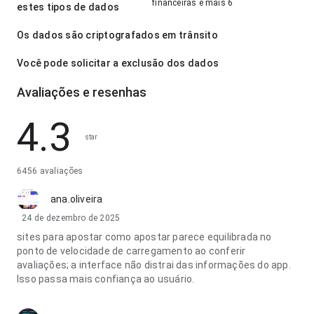
financeiras e mais 6
estes tipos de dados
Os dados são criptografados em trânsito
Você pode solicitar a exclusão dos dados
Avaliações e resenhas
4.3
star
6456 avaliações
ana.oliveira
24 de dezembro de 2025
sites para apostar como apostar parece equilibrada no
ponto de velocidade de carregamento ao conferir
avaliações; a interface não distrai das informações do app.
Isso passa mais confiança ao usuário.