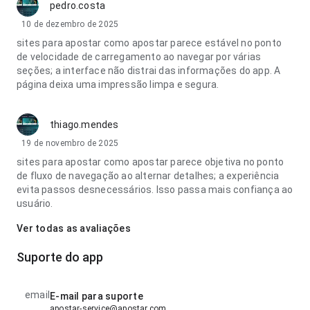
pedro.costa
10 de dezembro de 2025
sites para apostar como apostar parece estável no ponto
de velocidade de carregamento ao navegar por várias
seções; a interface não distrai das informações do app. A
página deixa uma impressão limpa e segura.
thiago.mendes
19 de novembro de 2025
sites para apostar como apostar parece objetiva no ponto
de fluxo de navegação ao alternar detalhes; a experiência
evita passos desnecessários. Isso passa mais confiança ao
usuário.
Ver todas as avaliações
Suporte do app
email
E-mail para suporte
apostar-service@apostar.com