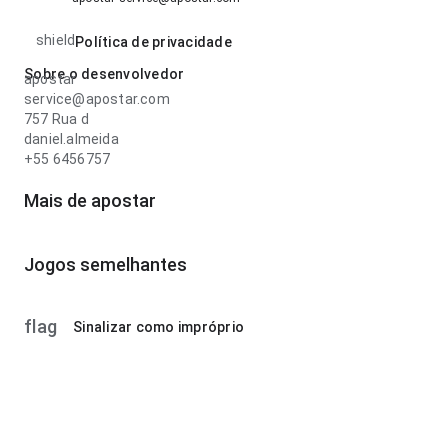
shield
Política de privacidade
Sobre o desenvolvedor
apostar
service@apostar.com
757 Rua d
daniel.almeida
+55 6456757
Mais de apostar
Jogos semelhantes
flag
Sinalizar como impróprio