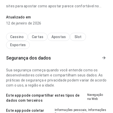
sites para apostar como apostar parece confortável no
ponto de velocidade de carregamento com conexão mais
lenta; a página parece completa sem ficar pesada. A
Atualizado em
experiência combina bem com uso frequente.
12 de janeiro de 2026
Cassino
Cartas
Apostas
Slot
Esportes
Segurança dos dados
Sua segurança começa quando você entende como os
desenvolvedores coletam e compartilham seus dados. As
práticas de segurança e privacidade podem variar de acordo
com o uso, a região e a idade.
Navegação
Este app pode compartilhar estes tipos de
na Web
dados com terceiros
Informações pessoais, Informações
Este app pode coletar