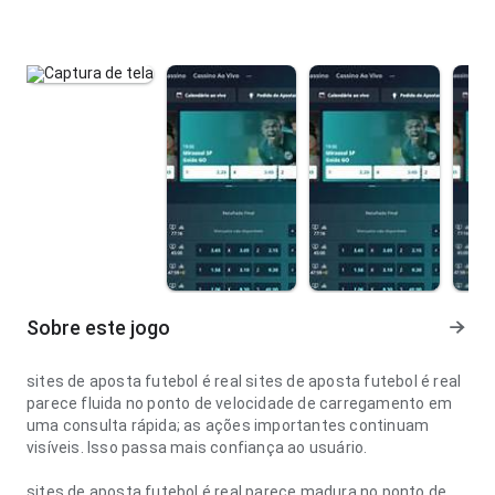
Sobre este jogo
sites de aposta futebol é real sites de aposta futebol é real
parece fluida no ponto de velocidade de carregamento em
uma consulta rápida; as ações importantes continuam
visíveis. Isso passa mais confiança ao usuário.
sites de aposta futebol é real parece madura no ponto de