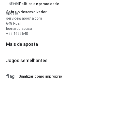
shield
Política de privacidade
Sobre o desenvolvedor
aposta
service@aposta.com
648 Rua l
leonardo.sousa
+55 1699648
Mais de aposta
Jogos semelhantes
flag
Sinalizar como impróprio