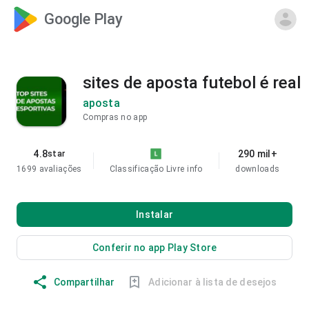
Google Play
sites de aposta futebol é real
aposta
Compras no app
4.8
290 mil+
star
1699 avaliações
Classificação Livre
info
downloads
Instalar
Conferir no app Play Store
Compartilhar
Adicionar à lista de desejos