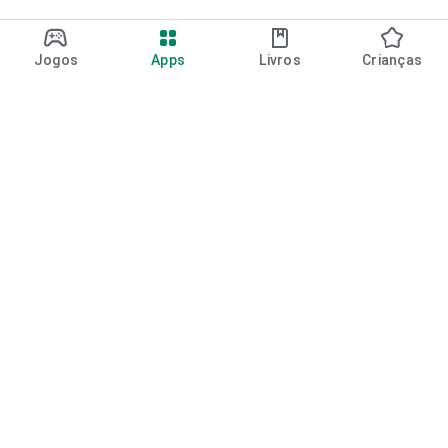
Jogos
Apps
Livros
Crianças
Google Play
Play Pass
Pontos do Play Points
Vales-presente
Resgatar
Política de reembolso
Crianças e família