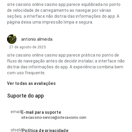
site cassino online casino app parece equilibrada no ponto
de velocidade de carregamento ao navegar por várias
seções; a interface não distrai das informações do app. A
página deixa uma impressão limpa e segura.
antonio.almeida
27 de agosto de 2025
site cassino online casino app parece prática no ponto de
fluxo de navegação antes de decidir instalar; a interface não
distrai das informações do app. A experiência combina bem
com uso frequente.
Ver todas as avaliações
Suporte do app
email
E-mail para suporte
site-cassino-service@site-cassino.com
shield
Política de privacidade