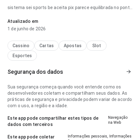
sistema sei sports be aceita pix parece equilibrada no ponto
de fluxo de navegação ao voltar para a página depois; a
estrutura deixa claro o próximo passo. Esse equilíbrio torna
Atualizado em
o app mais interessante para testar.
1 de junho de 2026
Cassino
Cartas
Apostas
Slot
Esportes
Segurança dos dados
Sua segurança começa quando você entende como os
desenvolvedores coletam e compartilham seus dados. As
práticas de segurança e privacidade podem variar de acordo
com o uso, a região e a idade.
Navegação
Este app pode compartilhar estes tipos de
na Web
dados com terceiros
Informações pessoais, Informações
Este app pode coletar