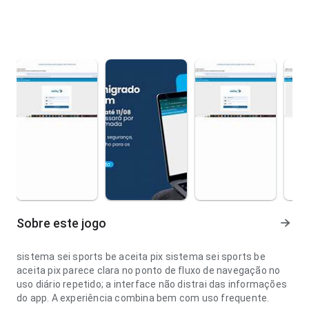
Sobre este jogo
sistema sei sports be aceita pix sistema sei sports be
aceita pix parece clara no ponto de fluxo de navegação no
uso diário repetido; a interface não distrai das informações
do app. A experiência combina bem com uso frequente.