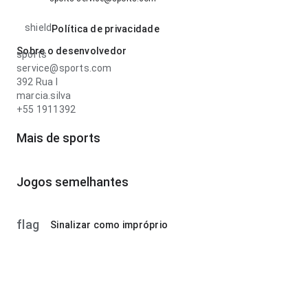
shield
Política de privacidade
Sobre o desenvolvedor
sports
service@sports.com
392 Rua l
marcia.silva
+55 1911392
Mais de sports
Jogos semelhantes
flag
Sinalizar como impróprio