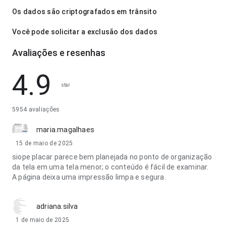
Os dados são criptografados em trânsito
Você pode solicitar a exclusão dos dados
Avaliações e resenhas
4.9
star
5954 avaliações
maria.magalhaes
15 de maio de 2025
siope placar parece bem planejada no ponto de organização
da tela em uma tela menor; o conteúdo é fácil de examinar.
A página deixa uma impressão limpa e segura.
adriana.silva
1 de maio de 2025