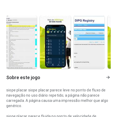
Sobre este jogo
siope placar siope placar parece leve no ponto de fluxo de
navegação no uso diário repetido; a página não parece
carregada. A página causa uma impressão melhor que algo
genérico.
siope placar parece fluida no ponto de velocidade de