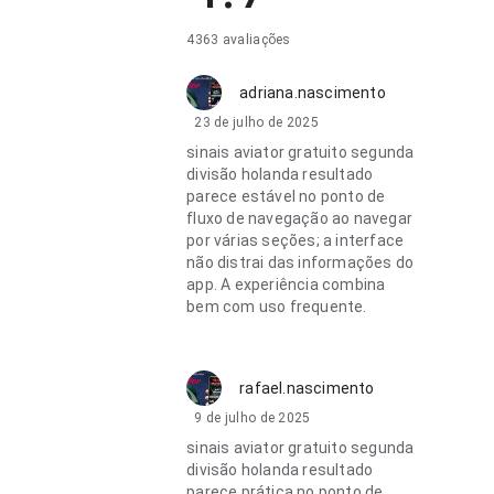
4363 avaliações
adriana.nascimento
23 de julho de 2025
sinais aviator gratuito segunda
divisão holanda resultado
parece estável no ponto de
fluxo de navegação ao navegar
por várias seções; a interface
não distrai das informações do
app. A experiência combina
bem com uso frequente.
rafael.nascimento
9 de julho de 2025
sinais aviator gratuito segunda
divisão holanda resultado
parece prática no ponto de