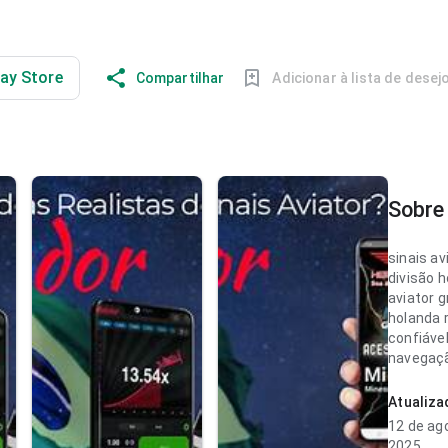
lay Store
Compartilhar
Adicionar à lista de desej
Sobre 
sinais av
divisão h
aviator 
holanda 
confiável
navegaçã
resposta 
causa um
Atualiz
algo gené
12 de ag
2025