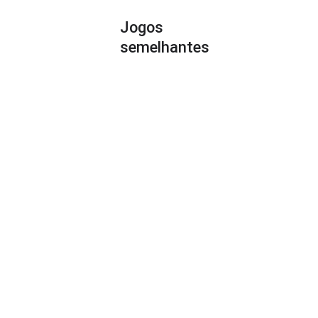
Jogos
semelhantes