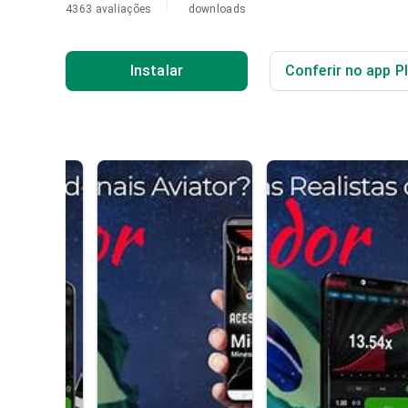
4363 avaliações
downloads
Instalar
Conferir no app P