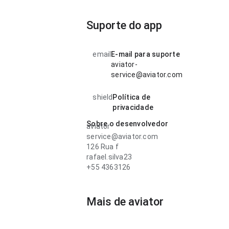
Suporte do app
email
E-mail para suporte
aviator-
service@aviator.com
shield
Política de
privacidade
Sobre o desenvolvedor
aviator
service@aviator.com
126 Rua f
rafael.silva23
+55 4363126
Mais de aviator