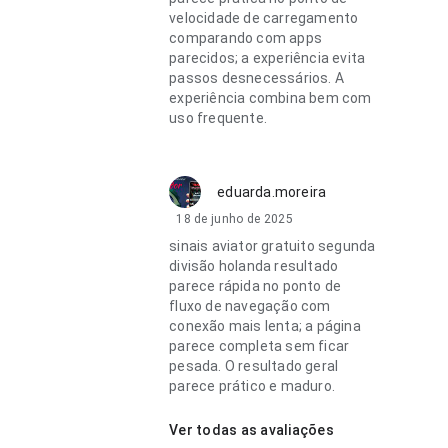
velocidade de carregamento
comparando com apps
parecidos; a experiência evita
passos desnecessários. A
experiência combina bem com
uso frequente.
eduarda.moreira
18 de junho de 2025
sinais aviator gratuito segunda
divisão holanda resultado
parece rápida no ponto de
fluxo de navegação com
conexão mais lenta; a página
parece completa sem ficar
pesada. O resultado geral
parece prático e maduro.
Ver todas as avaliações