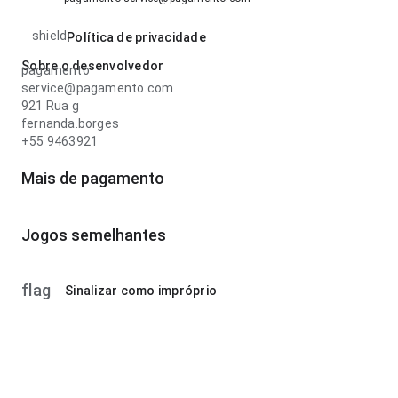
shield
Política de privacidade
Sobre o desenvolvedor
pagamento
service@pagamento.com
921 Rua g
fernanda.borges
+55 9463921
Mais de pagamento
Jogos semelhantes
flag
Sinalizar como impróprio