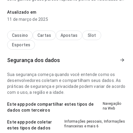
carregamento com conexão mais lenta; a resposta é
previsível. Esse cuidado nos detalhes faz diferença.
Atualizado em
11 de março de 2025
Cassino
Cartas
Apostas
Slot
Esportes
Segurança dos dados
Sua segurança começa quando você entende como os
desenvolvedores coletam e compartilham seus dados. As
práticas de segurança e privacidade podem variar de acordo
com o uso, a região e a idade.
Navegação
Este app pode compartilhar estes tipos de
na Web
dados com terceiros
Informações pessoais, Informações
Este app pode coletar
financeiras e mais 6
estes tipos de dados