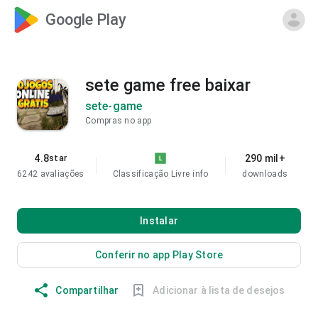
Google Play
sete game free baixar
sete-game
Compras no app
4.8
290 mil+
star
6242 avaliações
Classificação Livre
info
downloads
Instalar
Conferir no app Play Store
Compartilhar
Adicionar à lista de desejos