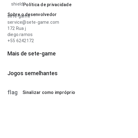
shield
Política de privacidade
Sobre o desenvolvedor
sete-game
service@sete-game.com
172 Rua j
diego.ramos
+55 6242172
Mais de sete-game
Jogos semelhantes
flag
Sinalizar como impróprio