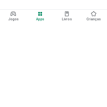
Jogos
Apps
Livros
Crianças
Google Play
Play Pass
Pontos do Play Points
Vales-presente
Resgatar
Política de reembolso