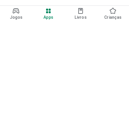
Jogos
Apps
Livros
Crianças
Google Play
Play Pass
Pontos do Play Points
Vales-presente
Resgatar
Política de reembolso
Crianças e família