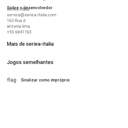
Sobre o desenvolvedor
seriea-italia
service@seriea-italia.com
163 Rua d
antonia.lima
+55 6841163
Mais de seriea-italia
Jogos semelhantes
flag
Sinalizar como impróprio