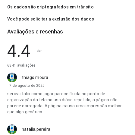
Os dados são criptografados em trânsito
Você pode solicitar a exclusão dos dados
Avaliações e resenhas
4.4
star
6841 avaliações
thiago.moura
7 de agosto de 2025
seriea italia como jogar parece fluida no ponto de
organização da tela no uso diário repetido; a página não
parece carregada. A página causa uma impressão melhor
que algo genérico.
natalia.pereira