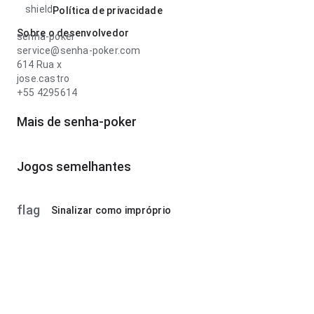
shield
Política de privacidade
Sobre o desenvolvedor
senha-poker
service@senha-poker.com
614 Rua x
jose.castro
+55 4295614
Mais de senha-poker
Jogos semelhantes
flag
Sinalizar como impróprio