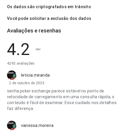
Os dados são criptografados em trânsito
Você pode solicitar a exclusão dos dados
Avaliações e resenhas
4.2
star
4295 avaliações
leticia.miranda
2 de outubro de 2025
senha poker exchange parece estável no ponto de
velocidade de carregamento em uma consulta rápida; o
conteúdo é fácil de examinar. Esse cuidado nos detalhes
faz diferença.
vanessa.moreira