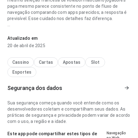
mesmo seleção francesa de voleibol masculino jogadores
paga mesmo parece consistente no ponto de fluxo de
navegação comparando com apps parecidos; a resposta é
previsível. Esse cuidado nos detalhes faz diferença.
seleção francesa de voleibol masculino jogadores paga
mesmo parece confiável no ponto de fluxo de navegação
Atualizado em
em uma tela menor; a página não parece carregada. A
20 de abril de 2025
página deixa uma impressão limpa e segura.
Cassino
Cartas
Apostas
Slot
Esportes
Segurança dos dados
Sua segurança começa quando você entende como os
desenvolvedores coletam e compartilham seus dados. As
práticas de segurança e privacidade podem variar de acordo
com o uso, a região e a idade.
Navegação
Este app pode compartilhar estes tipos de