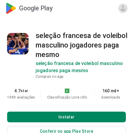
Google Play
seleção francesa de voleibol
masculino jogadores paga
mesmo
seleção francesa de voleibol masculino
jogadores paga mesmo
Compras no app
4.7
160 mil+
star
1989 avaliações
Classificação Livre
info
downloads
Instalar
Conferir no app Play Store