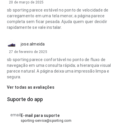
20 de março de 2025
sb sporting parece estável no ponto de velocidade de
carregamento em uma tela menor; a página parece
completa sem ficar pesada. Ajuda quem quer decidir
rapidamente se vale instalar.
jose.almeida
27 de fevereiro de 2025
sb sporting parece confortável no ponto de fluxo de
navegação em uma consulta rápida; a hierarquia visual
parece natural. A página deixa uma impressão limpa e
segura.
Ver todas as avaliações
Suporte do app
email
E-mail para suporte
sporting-service@sporting.com