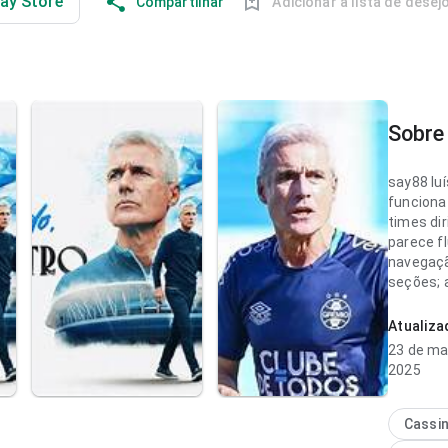
lay Store
Compartilhar
Adicionar à lista de desej
Sobre 
say88 luí
funciona
times di
parece fl
navegaçã
seções; 
desneces
combina 
Atualiz
23 de ma
say88 luí
2025
funcion
confortá
de carre
Cassi
detalhes