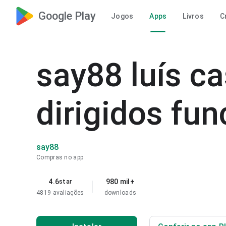
Google Play
Jogos
Apps
Livros
C
say88 luís ca
dirigidos fu
say88
Compras no app
4.6
980 mil+
star
4819 avaliações
downloads