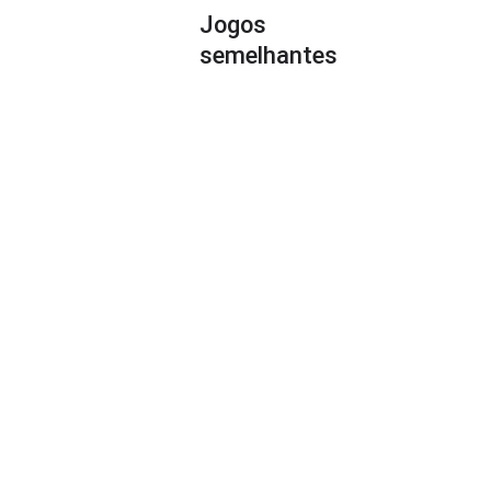
Jogos
semelhantes