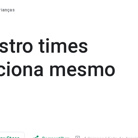
rianças
stro times
nciona mesmo