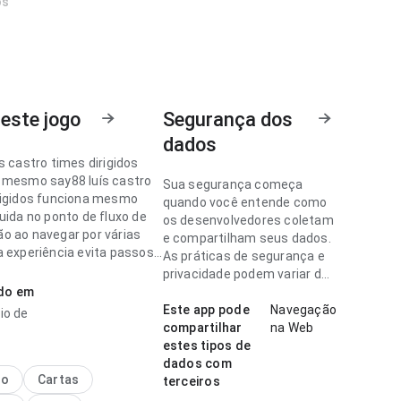
os
este jogo
Segurança dos
dados
s castro times dirigidos
 mesmo say88 luís castro
Sua segurança começa
rigidos funciona mesmo
quando você entende como
uida no ponto de fluxo de
os desenvolvedores coletam
o ao navegar por várias
e compartilham seus dados.
a experiência evita passos
As práticas de segurança e
sários. A experiência
privacidade podem variar de
bem com uso frequente.
ado em
acordo com o uso, a região e
a idade.
Este app pode
Navegação
io de
s castro times dirigidos
compartilhar
na Web
a mesmo parece
estes tipos de
vel no ponto de velocidade
dados com
gamento ao alternar
no
Cartas
terceiros
; a página não parece