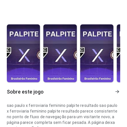
Sobre este jogo
sao paulo x ferroviaria feminino palpite resultado sao paulo
x ferroviaria feminino palpite resultado parece consistente
no ponto de fluxo de navegação para um visitante novo; a
página parece completa sem ficar pesada. A página deixa