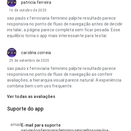
patricia.ferreira
16 de outubro de 2025
sao paulo x ferroviaria feminino palpite resultado parece
responsiva no ponto de fluxo de navegação antes de decidir
instalar; a página parece completa sem ficar pesada. Esse
equilíbrio torna o app mais interessante para testar.
carolina.correia
25 de setembro de 2025
sao paulo x ferroviaria feminino palpite resultado parece
responsiva no ponto de fluxo de navegação ao conferir
avaliações; a hierarquia visual parece natural. A experiência
combina bem com uso frequente.
Ver todas as avaliações
Suporte do app
email
E-mail para suporte
sao-paulo-x-ferroviaria-feminino-service@sao-paulo-x-