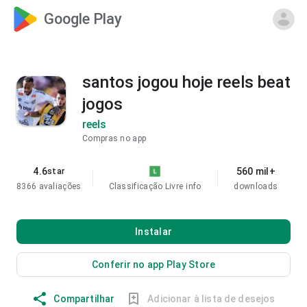
Google Play
santos jogou hoje reels beat
jogos
reels
Compras no app
4.6
560 mil+
star
8366 avaliações
Classificação Livre
info
downloads
Instalar
Conferir no app Play Store
Compartilhar
Adicionar à lista de desejos