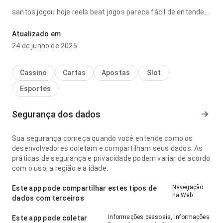
santos jogou hoje reels beat jogos parece fácil de entender
no ponto de velocidade de carregamento em uma consulta
rápida; a experiência evita passos desnecessários. Isso
Atualizado em
passa mais confiança ao usuário.
24 de junho de 2025
Cassino
Cartas
Apostas
Slot
Esportes
Segurança dos dados
Sua segurança começa quando você entende como os
desenvolvedores coletam e compartilham seus dados. As
práticas de segurança e privacidade podem variar de acordo
com o uso, a região e a idade.
Navegação
Este app pode compartilhar estes tipos de
na Web
dados com terceiros
Informações pessoais, Informações
Este app pode coletar