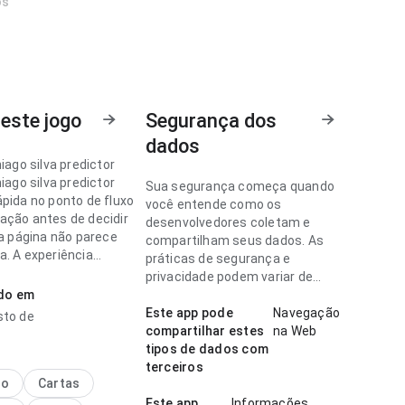
os
este jogo
Segurança dos
dados
hiago silva predictor
hiago silva predictor
Sua segurança começa quando
ápida no ponto de fluxo
você entende como os
ação antes de decidir
desenvolvedores coletam e
 a página não parece
compartilham seus dados. As
a. A experiência
práticas de segurança e
 bem com uso
privacidade podem variar de
e.
ado em
acordo com o uso, a região e a
idade.
Este app pode
Navegação
sto de
hiago silva predictor
compartilhar estes
na Web
quilibrada no ponto de
tipos de dados com
de de carregamento
terceiros
decidir instalar; a
no
Cartas
é previsível. A página
Este app
Informações