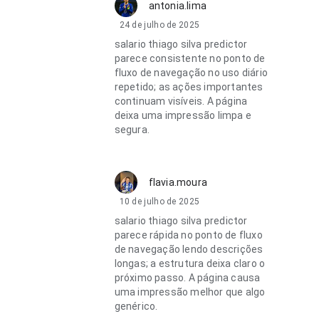
antonia.lima
24 de julho de 2025
salario thiago silva predictor
parece consistente no ponto de
fluxo de navegação no uso diário
repetido; as ações importantes
continuam visíveis. A página
deixa uma impressão limpa e
segura.
flavia.moura
10 de julho de 2025
salario thiago silva predictor
parece rápida no ponto de fluxo
de navegação lendo descrições
longas; a estrutura deixa claro o
próximo passo. A página causa
uma impressão melhor que algo
genérico.