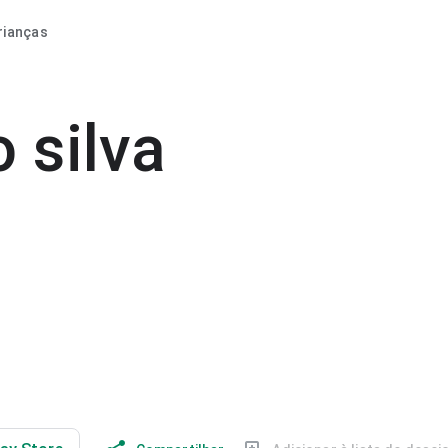
rianças
o silva