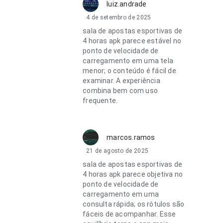
luiz.andrade
4 de setembro de 2025
sala de apostas esportivas de
4 horas apk parece estável no
ponto de velocidade de
carregamento em uma tela
menor; o conteúdo é fácil de
examinar. A experiência
combina bem com uso
frequente.
marcos.ramos
21 de agosto de 2025
sala de apostas esportivas de
4 horas apk parece objetiva no
ponto de velocidade de
carregamento em uma
consulta rápida; os rótulos são
fáceis de acompanhar. Esse