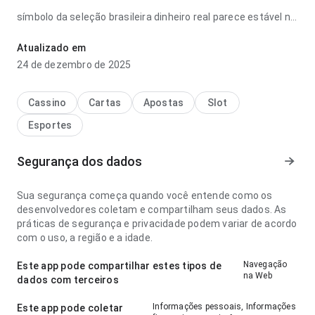
símbolo da seleção brasileira dinheiro real parece estável no
ponto de fluxo de navegação para um visitante novo; a
resposta é previsível. A página causa uma impressão
Atualizado em
melhor que algo genérico.
24 de dezembro de 2025
Cassino
Cartas
Apostas
Slot
Esportes
Segurança dos dados
Sua segurança começa quando você entende como os
desenvolvedores coletam e compartilham seus dados. As
práticas de segurança e privacidade podem variar de acordo
com o uso, a região e a idade.
Navegação
Este app pode compartilhar estes tipos de
na Web
dados com terceiros
Informações pessoais, Informações
Este app pode coletar