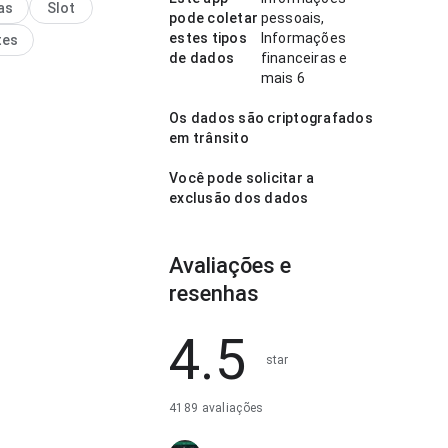
as
Slot
arregada. A experiência
pode coletar
pessoais,
bem com uso frequente.
estes tipos
Informações
tes
de dados
financeiras e
mais 6
Os dados são criptografados
em trânsito
Você pode solicitar a
exclusão dos dados
Avaliações e
resenhas
4.5
star
4189 avaliações