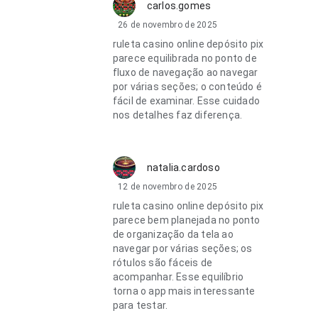
carlos.gomes
26 de novembro de 2025
ruleta casino online depósito pix
parece equilibrada no ponto de
fluxo de navegação ao navegar
por várias seções; o conteúdo é
fácil de examinar. Esse cuidado
nos detalhes faz diferença.
natalia.cardoso
12 de novembro de 2025
ruleta casino online depósito pix
parece bem planejada no ponto
de organização da tela ao
navegar por várias seções; os
rótulos são fáceis de
acompanhar. Esse equilíbrio
torna o app mais interessante
para testar.