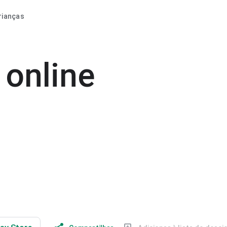
rianças
 online