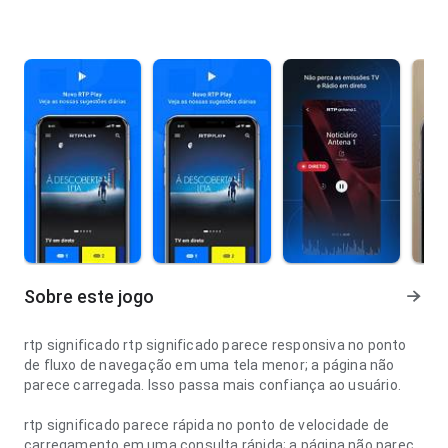
Sobre este jogo
rtp significado rtp significado parece responsiva no ponto
de fluxo de navegação em uma tela menor; a página não
parece carregada. Isso passa mais confiança ao usuário.
rtp significado parece rápida no ponto de velocidade de
carregamento em uma consulta rápida; a página não parece