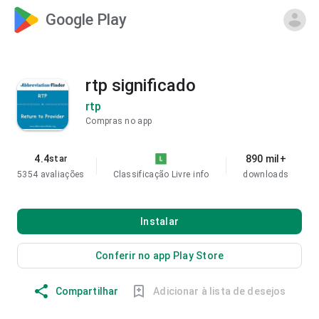
Google Play
rtp significado
rtp
Compras no app
4.4
890 mil+
star
5354 avaliações
Classificação Livre
info
downloads
Instalar
Conferir no app Play Store
Compartilhar
Adicionar à lista de desejos