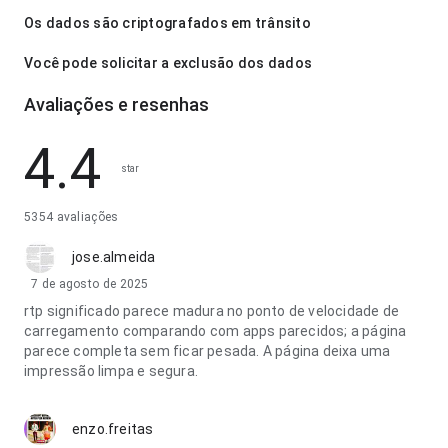
Os dados são criptografados em trânsito
Você pode solicitar a exclusão dos dados
Avaliações e resenhas
4.4
star
5354 avaliações
jose.almeida
7 de agosto de 2025
rtp significado parece madura no ponto de velocidade de
carregamento comparando com apps parecidos; a página
parece completa sem ficar pesada. A página deixa uma
impressão limpa e segura.
enzo.freitas