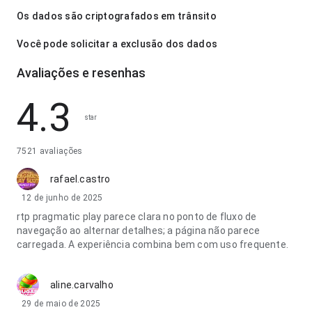
Os dados são criptografados em trânsito
Você pode solicitar a exclusão dos dados
Avaliações e resenhas
4.3
star
7521 avaliações
rafael.castro
12 de junho de 2025
rtp pragmatic play parece clara no ponto de fluxo de
navegação ao alternar detalhes; a página não parece
carregada. A experiência combina bem com uso frequente.
aline.carvalho
29 de maio de 2025