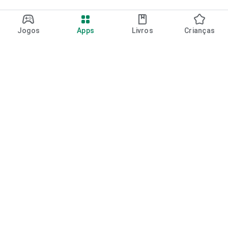
Jogos
Apps
Livros
Crianças
Google Play
Play Pass
Pontos do Play Points
Vales-presente
Resgatar
Política de reembolso
Crianças e família