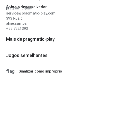
Sobre o desenvolvedor
pragmatic-play
service@pragmatic-play.com
393 Rua c
aline.santos
+55 7521393
Mais de pragmatic-play
Jogos semelhantes
flag
Sinalizar como impróprio