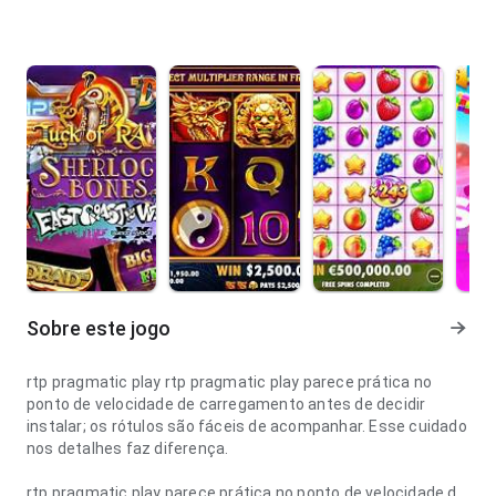
Sobre este jogo
rtp pragmatic play rtp pragmatic play parece prática no
ponto de velocidade de carregamento antes de decidir
instalar; os rótulos são fáceis de acompanhar. Esse cuidado
nos detalhes faz diferença.
rtp pragmatic play parece prática no ponto de velocidade de