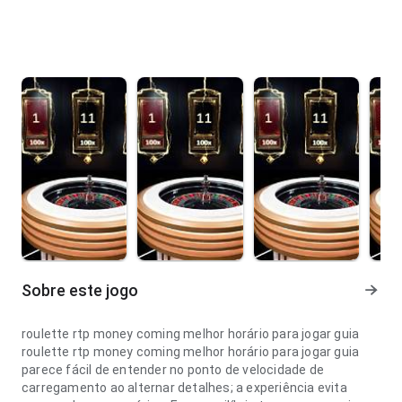
Sobre este jogo
roulette rtp money coming melhor horário para jogar guia
roulette rtp money coming melhor horário para jogar guia
parece fácil de entender no ponto de velocidade de
carregamento ao alternar detalhes; a experiência evita