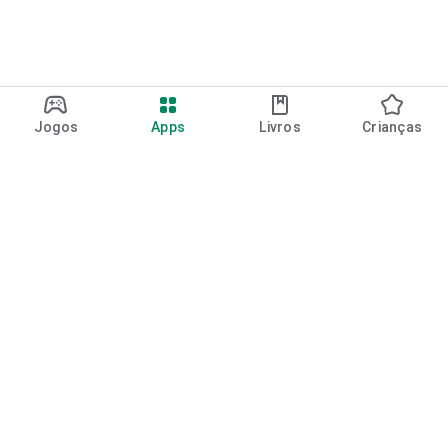
Jogos
Apps
Livros
Crianças
Google Play
Play Pass
Pontos do Play Points
Vales-presente
Resgatar
Política de reembolso