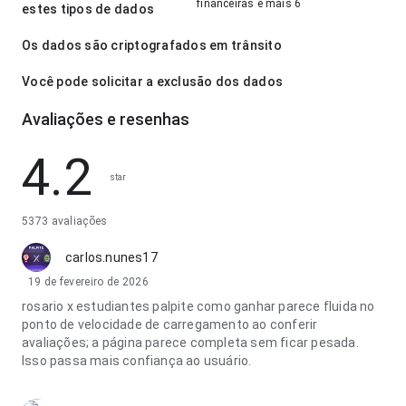
financeiras e mais 6
estes tipos de dados
Os dados são criptografados em trânsito
Você pode solicitar a exclusão dos dados
Avaliações e resenhas
4.2
star
5373 avaliações
carlos.nunes17
19 de fevereiro de 2026
rosario x estudiantes palpite como ganhar parece fluida no
ponto de velocidade de carregamento ao conferir
avaliações; a página parece completa sem ficar pesada.
Isso passa mais confiança ao usuário.