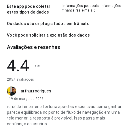
Informações pessoais, Informações
Este app pode coletar
financeiras e mais 6
estes tipos de dados
Os dados são criptografados em trânsito
Você pode solicitar a exclusão dos dados
Avaliações e resenhas
4.4
star
2857 avaliações
arthur.rodrigues
19 de março de 2026
ronaldo fenomeno fortuna apostas esportivas como ganhar
parece equilibrada no ponto de fluxo de navegação em uma
tela menor; a resposta é previsível. Isso passa mais
confiança ao usuário.