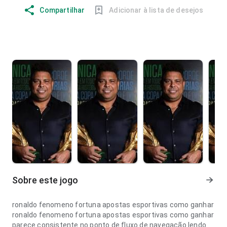
Compartilhar
Adicionar à lista de desejos
Sobre este jogo
ronaldo fenomeno fortuna apostas esportivas como ganhar
ronaldo fenomeno fortuna apostas esportivas como ganhar
parece consistente no ponto de fluxo de navegação lendo