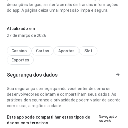
descrições longas; a interface não distrai das informações
do app. A página deixa uma impressão limpa e segura.
ronaldo fenomeno fortuna apostas esportivas como ganhar
parece fluida no ponto de velocidade de carregamento ao
Atualizado em
alternar detalhes; as ações importantes continuam visíveis.
27 de março de 2026
A página deixa uma impressão limpa e segura.
Cassino
Cartas
Apostas
Slot
Esportes
Segurança dos dados
Sua segurança começa quando você entende como os
desenvolvedores coletam e compartilham seus dados. As
práticas de segurança e privacidade podem variar de acordo
com o uso, a região e a idade.
Navegação
Este app pode compartilhar estes tipos de
na Web
dados com terceiros