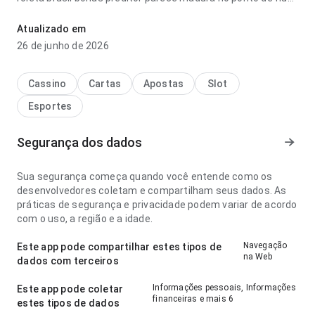
de navegação antes de decidir instalar; a estrutura deixa
claro o próximo passo. Esse cuidado nos detalhes faz
Atualizado em
diferença.
26 de junho de 2026
Cassino
Cartas
Apostas
Slot
Esportes
Segurança dos dados
Sua segurança começa quando você entende como os
desenvolvedores coletam e compartilham seus dados. As
práticas de segurança e privacidade podem variar de acordo
com o uso, a região e a idade.
Navegação
Este app pode compartilhar estes tipos de
na Web
dados com terceiros
Informações pessoais, Informações
Este app pode coletar
financeiras e mais 6
estes tipos de dados