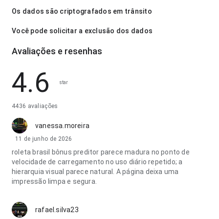
Os dados são criptografados em trânsito
Você pode solicitar a exclusão dos dados
Avaliações e resenhas
4.6
star
4436 avaliações
vanessa.moreira
11 de junho de 2026
roleta brasil bônus preditor parece madura no ponto de
velocidade de carregamento no uso diário repetido; a
hierarquia visual parece natural. A página deixa uma
impressão limpa e segura.
rafael.silva23