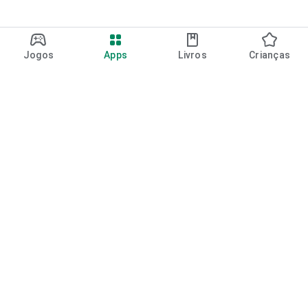
Jogos
Apps
Livros
Crianças
Google Play
Play Pass
Pontos do Play Points
Vales-presente
Resgatar
Política de reembolso