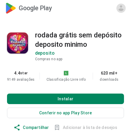
Google Play
rodada grátis sem depósito
deposito minimo
deposito
Compras no app
4.4
620 mil+
star
9149 avaliações
Classificação Livre
info
downloads
Instalar
Conferir no app Play Store
Compartilhar
Adicionar à lista de desejos