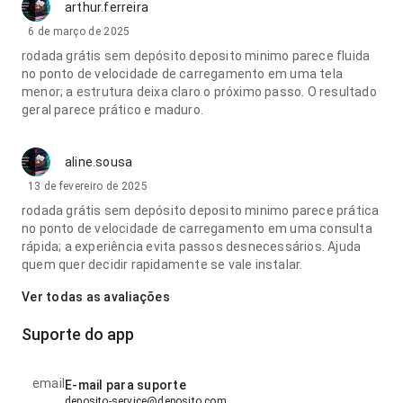
arthur.ferreira
6 de março de 2025
rodada grátis sem depósito deposito minimo parece fluida
no ponto de velocidade de carregamento em uma tela
menor; a estrutura deixa claro o próximo passo. O resultado
geral parece prático e maduro.
aline.sousa
13 de fevereiro de 2025
rodada grátis sem depósito deposito minimo parece prática
no ponto de velocidade de carregamento em uma consulta
rápida; a experiência evita passos desnecessários. Ajuda
quem quer decidir rapidamente se vale instalar.
Ver todas as avaliações
Suporte do app
email
E-mail para suporte
deposito-service@deposito.com