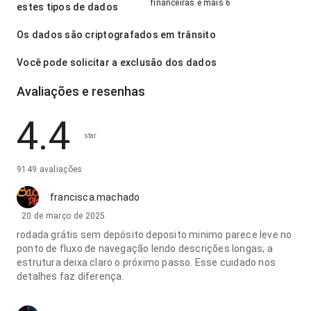
financeiras e mais 6
estes tipos de dados
Os dados são criptografados em trânsito
Você pode solicitar a exclusão dos dados
Avaliações e resenhas
4.4
star
9149 avaliações
francisca.machado
20 de março de 2025
rodada grátis sem depósito deposito minimo parece leve no
ponto de fluxo de navegação lendo descrições longas; a
estrutura deixa claro o próximo passo. Esse cuidado nos
detalhes faz diferença.