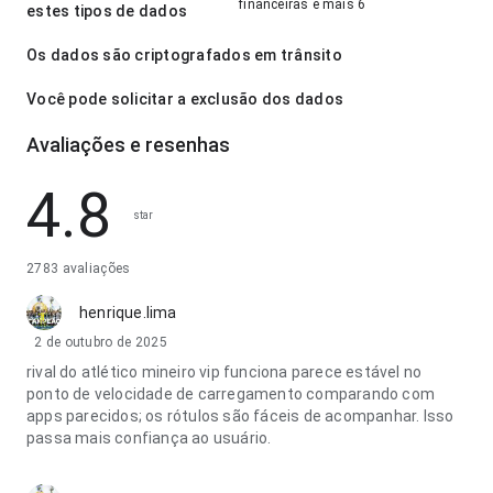
financeiras e mais 6
estes tipos de dados
Os dados são criptografados em trânsito
Você pode solicitar a exclusão dos dados
Avaliações e resenhas
4.8
star
2783 avaliações
henrique.lima
2 de outubro de 2025
rival do atlético mineiro vip funciona parece estável no
ponto de velocidade de carregamento comparando com
apps parecidos; os rótulos são fáceis de acompanhar. Isso
passa mais confiança ao usuário.