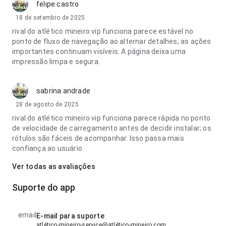
felipe.castro
18 de setembro de 2025
rival do atlético mineiro vip funciona parece estável no
ponto de fluxo de navegação ao alternar detalhes; as ações
importantes continuam visíveis. A página deixa uma
impressão limpa e segura.
sabrina.andrade
28 de agosto de 2025
rival do atlético mineiro vip funciona parece rápida no ponto
de velocidade de carregamento antes de decidir instalar; os
rótulos são fáceis de acompanhar. Isso passa mais
confiança ao usuário.
Ver todas as avaliações
Suporte do app
email
E-mail para suporte
atlético-mineiro-service@atlético-mineiro.com