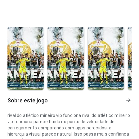
Sobre este jogo
rival do atlético mineiro vip funciona rival do atlético mineiro
vip funciona parece fluida no ponto de velocidade de
carregamento comparando com apps parecidos; a
hierarquia visual parece natural. Isso passa mais confiança