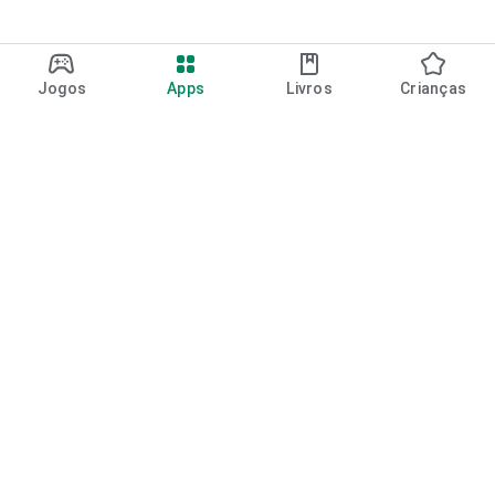
Jogos
Apps
Livros
Crianças
Google Play
Play Pass
Pontos do Play Points
Vales-presente
Resgatar
Política de reembolso