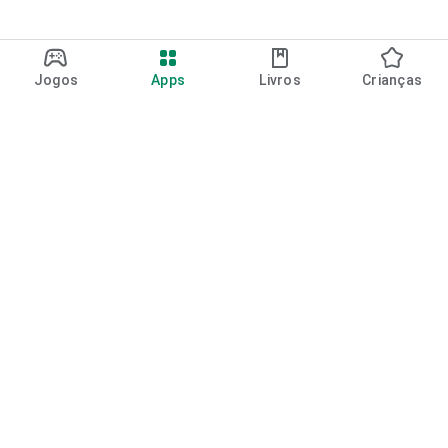
Jogos
Apps
Livros
Crianças
Google Play
Play Pass
Pontos do Play Points
Vales-presente
Resgatar
Política de reembolso