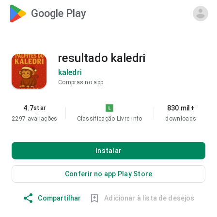
Google Play
resultado kaledri
kaledri
Compras no app
4.7
830 mil+
star
2297 avaliações
Classificação Livre
info
downloads
Instalar
Conferir no app Play Store
Compartilhar
Adicionar à lista de desejos