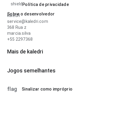
shield
Política de privacidade
Sobre o desenvolvedor
kaledri
service@kaledri.com
368 Rua z
marcia.silva
+55 2297368
Mais de kaledri
Jogos semelhantes
flag
Sinalizar como impróprio