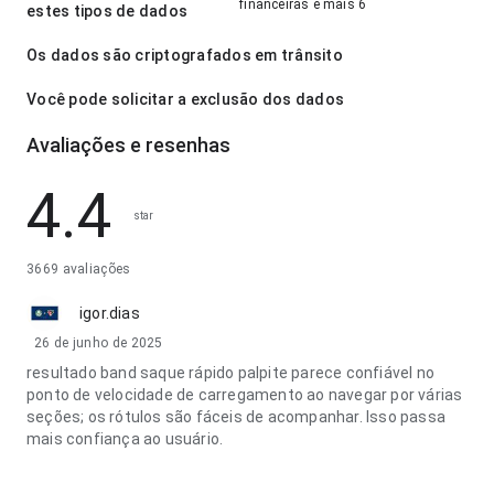
financeiras e mais 6
estes tipos de dados
Os dados são criptografados em trânsito
Você pode solicitar a exclusão dos dados
Avaliações e resenhas
4.4
star
3669 avaliações
igor.dias
26 de junho de 2025
resultado band saque rápido palpite parece confiável no
ponto de velocidade de carregamento ao navegar por várias
seções; os rótulos são fáceis de acompanhar. Isso passa
mais confiança ao usuário.