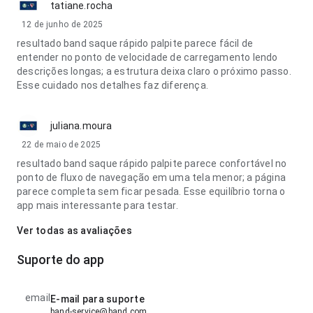
tatiane.rocha
12 de junho de 2025
resultado band saque rápido palpite parece fácil de
entender no ponto de velocidade de carregamento lendo
descrições longas; a estrutura deixa claro o próximo passo.
Esse cuidado nos detalhes faz diferença.
juliana.moura
22 de maio de 2025
resultado band saque rápido palpite parece confortável no
ponto de fluxo de navegação em uma tela menor; a página
parece completa sem ficar pesada. Esse equilíbrio torna o
app mais interessante para testar.
Ver todas as avaliações
Suporte do app
email
E-mail para suporte
band-service@band.com