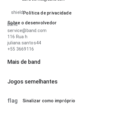
shield
Política de privacidade
Sobre o desenvolvedor
band
service@band.com
116 Rua h
juliana.santos44
+55 3669116
Mais de band
Jogos semelhantes
flag
Sinalizar como impróprio