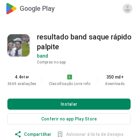
Google Play
resultado band saque rápido
palpite
band
Compras no app
4.4
350 mil+
star
3669 avaliações
Classificação Livre
info
downloads
Instalar
Conferir no app Play Store
Compartilhar
Adicionar à lista de desejos