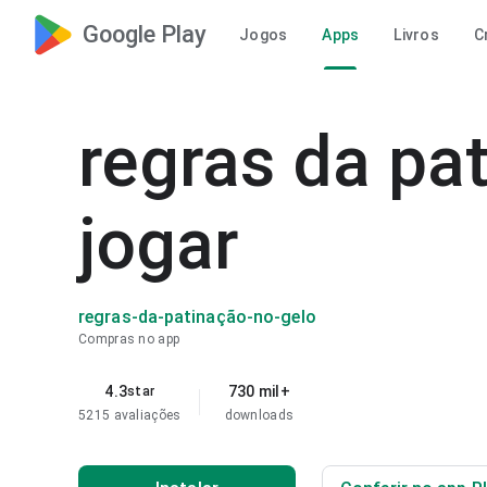
Google Play
Jogos
Apps
Livros
C
regras da pa
jogar
regras-da-patinação-no-gelo
Compras no app
4.3
730 mil+
star
5215 avaliações
downloads