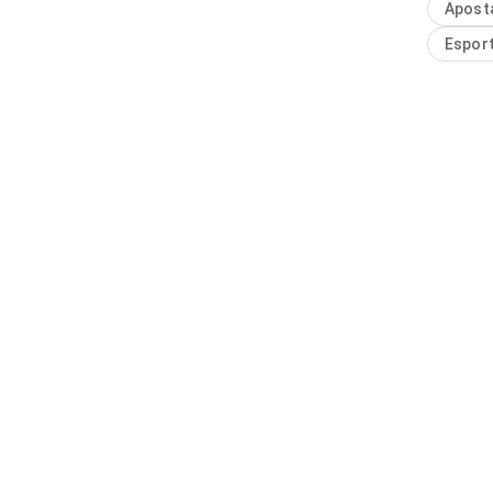
Apost
cuidado 
diferenç
Espor