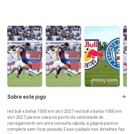
Sobre este jogo
red bull x bahia 1000 em slot 2027 red bull x bahia 1000 em
slot 2027 parece clara no ponto de velocidade de
carregamento em uma consulta rápida; a página parece
completa sem ficar pesada. Esse cuidado nos detalhes faz