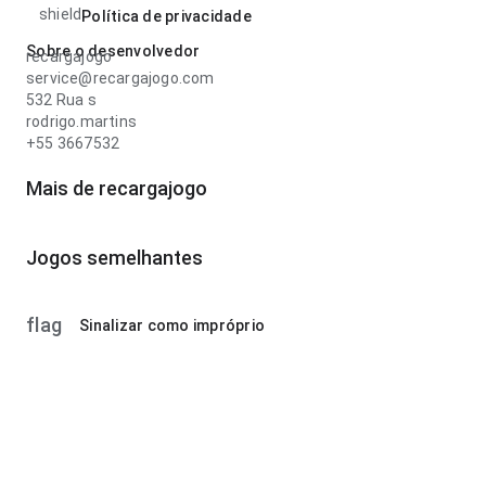
shield
Política de privacidade
Sobre o desenvolvedor
recargajogo
service@recargajogo.com
532 Rua s
rodrigo.martins
+55 3667532
Mais de recargajogo
Jogos semelhantes
flag
Sinalizar como impróprio