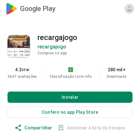
Google Play
recargajogo
recargajogo
Compras no app
4.2
280 mil+
star
3667 avaliações
Classificação Livre
info
downloads
Instalar
Conferir no app Play Store
Compartilhar
Adicionar à lista de desejos