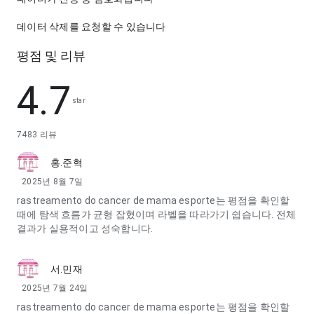
데이터 삭제를 요청할 수 있습니다
평점 및 리뷰
4.7
star
7483 리뷰
홍.준혁
2025년 8월 7일
rastreamento do cancer de mama esporte는 평점을 확인할
때에 탐색 흐름가 균형 잡혔이며 라벨을 따라가기 쉽습니다. 전체
결과가 실용적이고 성숙합니다.
서.민재
2025년 7월 24일
rastreamento do cancer de mama esporte는 평점을 확인할