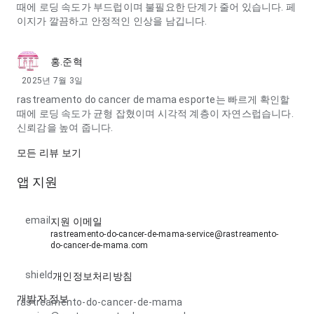
때에 로딩 속도가 부드럽이며 불필요한 단계가 줄어 있습니다. 페
이지가 깔끔하고 안정적인 인상을 남깁니다.
홍.준혁
2025년 7월 3일
rastreamento do cancer de mama esporte는 빠르게 확인할
때에 로딩 속도가 균형 잡혔이며 시각적 계층이 자연스럽습니다.
신뢰감을 높여 줍니다.
모든 리뷰 보기
앱 지원
email
지원 이메일
rastreamento-do-cancer-de-mama-service@rastreamento-
do-cancer-de-mama.com
shield
개인정보처리방침
개발자 정보
rastreamento-do-cancer-de-mama