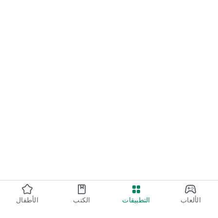
الألعاب
التطبيقات
الكتب
الأطفال