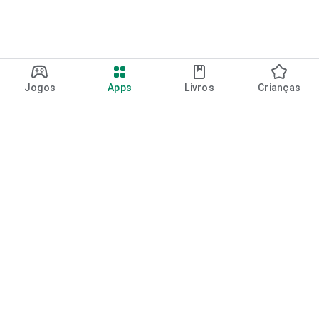
Jogos
Apps
Livros
Crianças
Google Play
Play Pass
Pontos do Play Points
Vales-presente
Resgatar
Política de reembolso