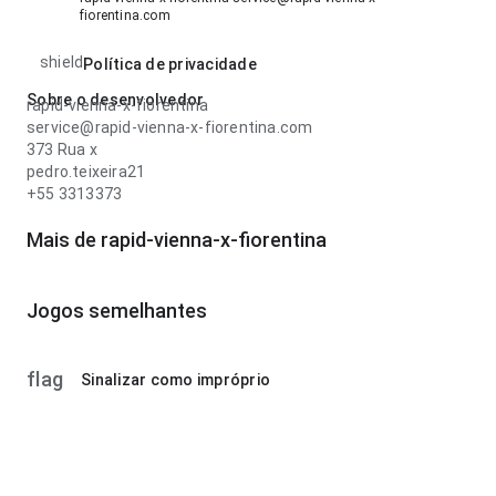
fiorentina.com
shield
Política de privacidade
Sobre o desenvolvedor
rapid-vienna-x-fiorentina
service@rapid-vienna-x-fiorentina.com
373 Rua x
pedro.teixeira21
+55 3313373
Mais de rapid-vienna-x-fiorentina
Jogos semelhantes
flag
Sinalizar como impróprio