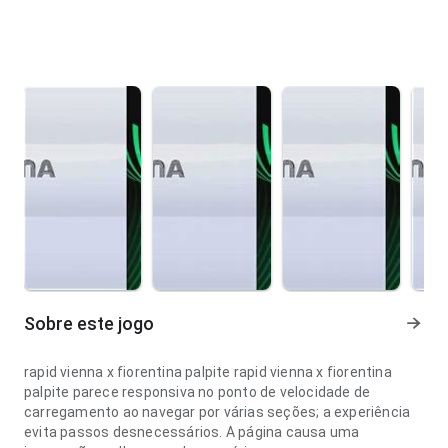
Sobre este jogo
rapid vienna x fiorentina palpite rapid vienna x fiorentina
palpite parece responsiva no ponto de velocidade de
carregamento ao navegar por várias seções; a experiência
evita passos desnecessários. A página causa uma