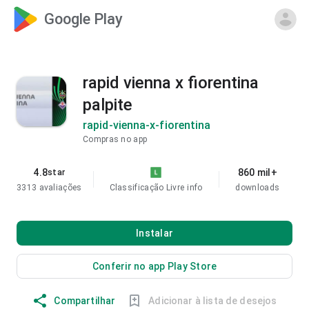
Google Play
rapid vienna x fiorentina
palpite
rapid-vienna-x-fiorentina
Compras no app
4.8
860 mil+
star
3313 avaliações
Classificação Livre
info
downloads
Instalar
Conferir no app Play Store
Compartilhar
Adicionar à lista de desejos