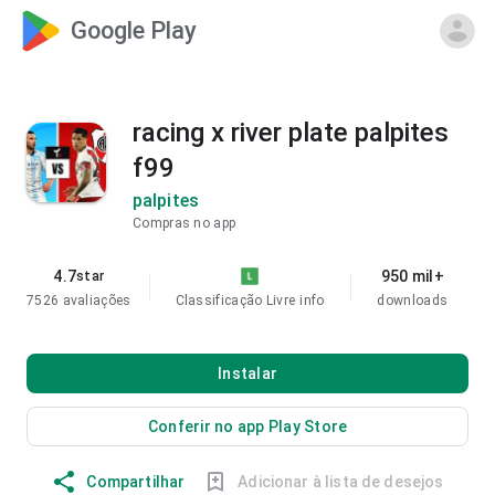
Google Play
racing x river plate palpites
f99
palpites
Compras no app
4.7
950 mil+
star
7526 avaliações
Classificação Livre
info
downloads
Instalar
Conferir no app Play Store
Compartilhar
Adicionar à lista de desejos