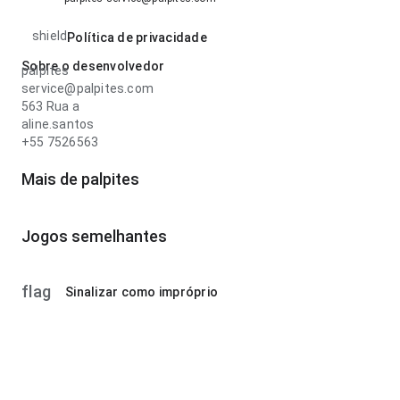
shield
Política de privacidade
Sobre o desenvolvedor
palpites
service@palpites.com
563 Rua a
aline.santos
+55 7526563
Mais de palpites
Jogos semelhantes
flag
Sinalizar como impróprio