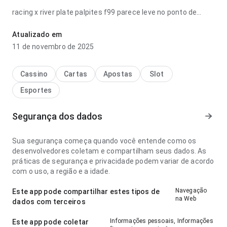
racing x river plate palpites f99 parece leve no ponto de
fluxo de navegação ao navegar por várias seções; o
conteúdo é fácil de examinar. A experiência combina bem
Atualizado em
com uso frequente.
11 de novembro de 2025
Cassino
Cartas
Apostas
Slot
Esportes
Segurança dos dados
Sua segurança começa quando você entende como os
desenvolvedores coletam e compartilham seus dados. As
práticas de segurança e privacidade podem variar de acordo
com o uso, a região e a idade.
Navegação
Este app pode compartilhar estes tipos de
na Web
dados com terceiros
Informações pessoais, Informações
Este app pode coletar