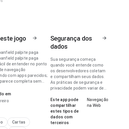
os
este jogo
Segurança dos
dados
banfield palpite paga
banfield palpite paga
Sua segurança começa
ácil de entender no ponto
quando você entende como
 de navegação
os desenvolvedores coletam
do com apps parecidos;
e compartilham seus dados.
 parece completa sem
As práticas de segurança e
sada. Ajuda quem quer
privacidade podem variar de
rapidamente se vale
ado em
acordo com o uso, a região e a
idade.
Este app pode
Navegação
reiro
compartilhar
na Web
banfield palpite paga
estes tipos de
stável no ponto de fluxo
dados com
ação antes de decidir
no
Cartas
terceiros
; as ações importantes