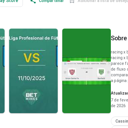
lay Store
Compartilhar
Adicionar à lista de desej
Sobre 
racing x 
racing x 
parece f
de fluxo
comparan
a página
ficar pe
decidir 
Atualiz
instalar.
7 de feve
de 2026
racing x 
parece e
de naveg
Cassi
instalar