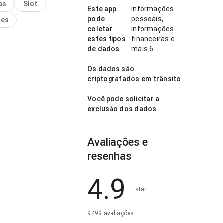
as
Slot
m visíveis. A página causa
Este app
Informações
essão melhor que algo
pode
pessoais,
tes
.
coletar
Informações
estes tipos
financeiras e
de dados
mais 6
Os dados são
criptografados em trânsito
Você pode solicitar a
exclusão dos dados
Avaliações e
resenhas
4.9
star
9499 avaliações