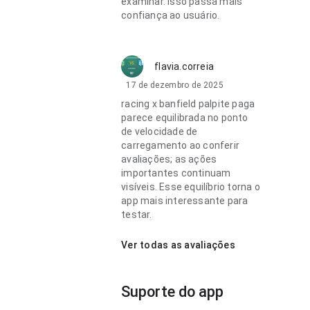
examinar. Isso passa mais
confiança ao usuário.
flavia.correia
17 de dezembro de 2025
racing x banfield palpite paga
parece equilibrada no ponto
de velocidade de
carregamento ao conferir
avaliações; as ações
importantes continuam
visíveis. Esse equilíbrio torna o
app mais interessante para
testar.
Ver todas as avaliações
Suporte do app