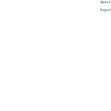
Apost
continua
uma impr
Espor
genérico