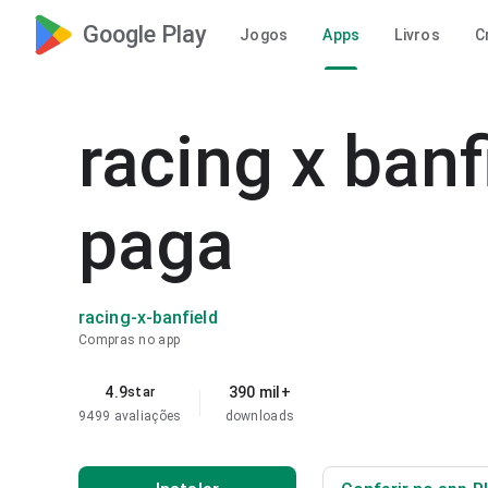
Google Play
Jogos
Apps
Livros
C
racing x banf
paga
racing-x-banfield
Compras no app
4.9
390 mil+
star
9499 avaliações
downloads