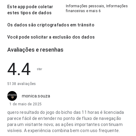
Informações pessoais, Informações
Este app pode coletar
financeiras e mais 6
estes tipos de dados
Os dados são criptografados em trânsito
Você pode solicitar a exclusão dos dados
Avaliações e resenhas
4.4
star
5138 avaliações
monica.souza
1 de maio de 2025
quero resultado do jogo do bicho das 11 horas é licenciada
parece fácil de entender no ponto de fluxo de navegação
para um visitante novo; as ações importantes continuam
visíveis. A experiência combina bem com uso frequente.