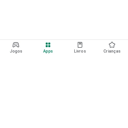
Jogos
Apps
Livros
Crianças
Google Play
Play Pass
Pontos do Play Points
Vales-presente