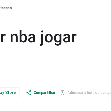
rianças
r nba jogar
lay Store
Compartilhar
Adicionar à lista de desej