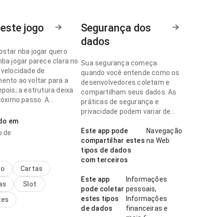
este jogo
Segurança dos
dados
ostar nba jogar quero
nba jogar parece clara no
Sua segurança começa
 velocidade de
quando você entende como os
ento ao voltar para a
desenvolvedores coletam e
pois; a estrutura deixa
compartilham seus dados. As
próximo passo. A
práticas de segurança e
cia combina bem com
privacidade podem variar de
uente.
ado em
acordo com o uso, a região e a
idade.
Este app pode
Navegação
o de
ostar nba jogar parece
compartilhar estes
na Web
o ponto de fluxo de
tipos de dados
o ao navegar por várias
com terceiros
o conteúdo é fácil de
no
Cartas
. Esse cuidado nos
Este app
Informações
as
Slot
 faz diferença.
pode coletar
pessoais,
estes tipos
Informações
tes
de dados
financeiras e