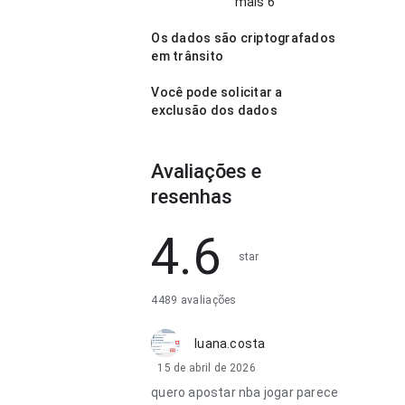
mais 6
Os dados são criptografados
em trânsito
Você pode solicitar a
exclusão dos dados
Avaliações e
resenhas
4.6
star
4489 avaliações
luana.costa
15 de abril de 2026
quero apostar nba jogar parece