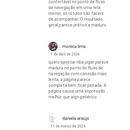
confortável no ponto de fluxo
de navegação em uma tela
menor; os rótulos são fáceis
de acompanhar. O resultado
geral parece prático e maduro.
monica.lima
1 de abril de 2026
quero apostar nba jogar parece
madura no ponto de fluxo de
navegação com conexão mais
lenta; a página parece
completa sem ficar pesada. A
página causa uma impressão
melhor que algo genérico.
daniela.araujo
11 de março de 2026