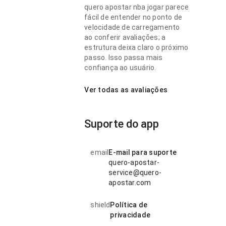
quero apostar nba jogar parece
fácil de entender no ponto de
velocidade de carregamento
ao conferir avaliações; a
estrutura deixa claro o próximo
passo. Isso passa mais
confiança ao usuário.
Ver todas as avaliações
Suporte do app
email
E-mail para suporte
quero-apostar-
service@quero-
apostar.com
shield
Política de
privacidade