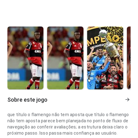
Sobre este jogo
que título o flamengo não tem aposta que título o flamengo
não tem aposta parece bem planejada no ponto de fluxo de
navegação ao conferir avaliações; a estrutura deixa claro o
próximo passo. Isso passa mais confiança ao usuário.