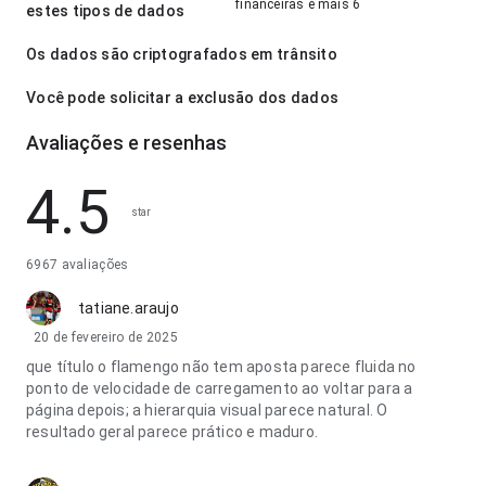
financeiras e mais 6
estes tipos de dados
Os dados são criptografados em trânsito
Você pode solicitar a exclusão dos dados
Avaliações e resenhas
4.5
star
6967 avaliações
tatiane.araujo
20 de fevereiro de 2025
que título o flamengo não tem aposta parece fluida no
ponto de velocidade de carregamento ao voltar para a
página depois; a hierarquia visual parece natural. O
resultado geral parece prático e maduro.