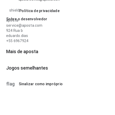
shield
Política de privacidade
Sobre o desenvolvedor
aposta
service@aposta.com
924 Rua b
eduardo.dias
+55 6967924
Mais de aposta
Jogos semelhantes
flag
Sinalizar como impróprio