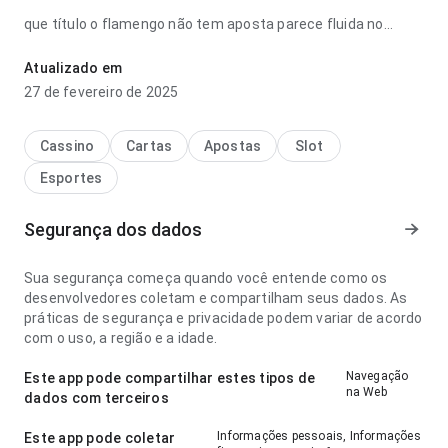
que título o flamengo não tem aposta parece fluida no
ponto de fluxo de navegação ao alternar detalhes; a
resposta é previsível. Isso passa mais confiança ao usuário.
Atualizado em
27 de fevereiro de 2025
Cassino
Cartas
Apostas
Slot
Esportes
Segurança dos dados
Sua segurança começa quando você entende como os
desenvolvedores coletam e compartilham seus dados. As
práticas de segurança e privacidade podem variar de acordo
com o uso, a região e a idade.
Navegação
Este app pode compartilhar estes tipos de
na Web
dados com terceiros
Informações pessoais, Informações
Este app pode coletar