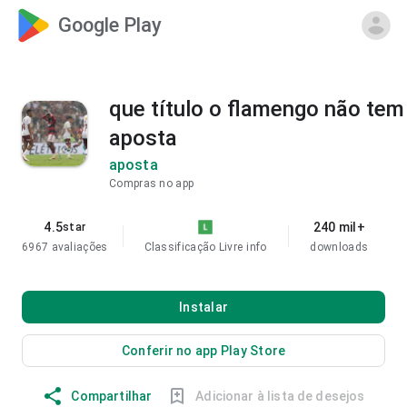
Google Play
que título o flamengo não tem
aposta
aposta
Compras no app
4.5
240 mil+
star
6967 avaliações
Classificação Livre
info
downloads
Instalar
Conferir no app Play Store
Compartilhar
Adicionar à lista de desejos