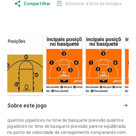
Compartilhar
Adicionar à lista de desejos
Sobre este jogo
quantos jogadores no time de basquete previsão quantos
jogadores no time de basquete previsão parece equilibrada
no ponto de velocidade de carregamento comparando com